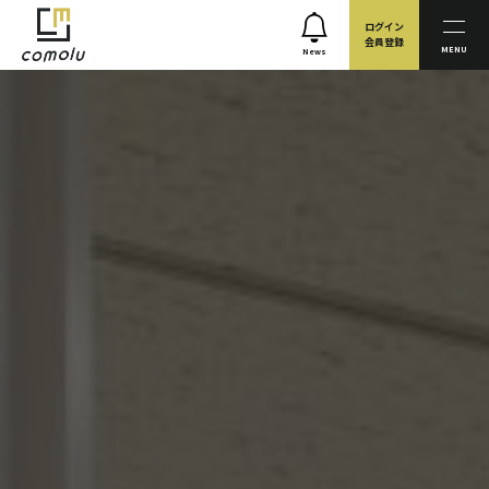
ログイン
会員登録
MENU
News